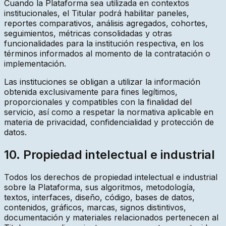
Cuando la Plataforma sea utilizada en contextos
institucionales, el Titular podrá habilitar paneles,
reportes comparativos, análisis agregados, cohortes,
seguimientos, métricas consolidadas y otras
funcionalidades para la institución respectiva, en los
términos informados al momento de la contratación o
implementación.
Las instituciones se obligan a utilizar la información
obtenida exclusivamente para fines legítimos,
proporcionales y compatibles con la finalidad del
servicio, así como a respetar la normativa aplicable en
materia de privacidad, confidencialidad y protección de
datos.
10. Propiedad intelectual e industrial
Todos los derechos de propiedad intelectual e industrial
sobre la Plataforma, sus algoritmos, metodología,
textos, interfaces, diseño, código, bases de datos,
contenidos, gráficos, marcas, signos distintivos,
documentación y materiales relacionados pertenecen al