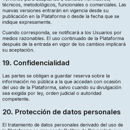
técnicos, metodológicos, funcionales o comerciales. Las
nuevas versiones entrarán en vigencia desde su
publicación en la Plataforma o desde la fecha que se
indique expresamente.
Cuando corresponda, se notificará a los Usuarios por
medios razonables. El uso continuado de la Plataforma
después de la entrada en vigor de los cambios implicará
su aceptación.
19. Confidencialidad
Las partes se obligan a guardar reserva sobre la
información no pública a la que accedan con ocasión
del uso de la Plataforma, salvo cuando su divulgación
sea exigida por ley, orden judicial o autoridad
competente.
20. Protección de datos personales
El tratamiento de datos personales derivado del uso de