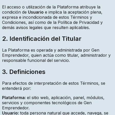
El acceso o utilización de la Plataforma atribuye la
condición de
Usuario
e implica la aceptación plena,
expresa e incondicionada de estos Términos y
Condiciones, así como de la Política de Privacidad y
demás avisos legales que resulten aplicables.
2. Identificación del Titular
La Plataforma es operada y administrada por Gen
Emprendedor, quien actúa como titular, administrador y
responsable funcional del servicio.
3. Definiciones
Para efectos de interpretación de estos Términos, se
entenderá por:
Plataforma:
el sitio web, aplicación, panel, módulos,
servicios y componentes tecnológicos de Gen
Emprendedor.
Usuario:
toda persona natural que accede, navega, se