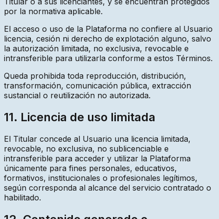
Titular o a sus licenciantes, y se encuentran protegidos
por la normativa aplicable.
El acceso o uso de la Plataforma no confiere al Usuario
licencia, cesión ni derecho de explotación alguno, salvo
la autorización limitada, no exclusiva, revocable e
intransferible para utilizarla conforme a estos Términos.
Queda prohibida toda reproducción, distribución,
transformación, comunicación pública, extracción
sustancial o reutilización no autorizada.
11. Licencia de uso limitada
El Titular concede al Usuario una licencia limitada,
revocable, no exclusiva, no sublicenciable e
intransferible para acceder y utilizar la Plataforma
únicamente para fines personales, educativos,
formativos, institucionales o profesionales legítimos,
según corresponda al alcance del servicio contratado o
habilitado.