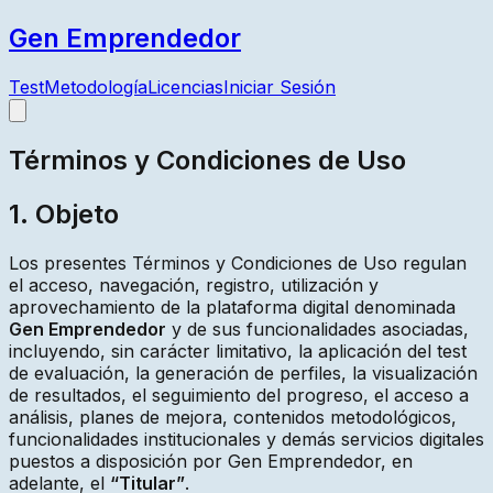
Gen Emprendedor
Test
Metodología
Licencias
Iniciar Sesión
Términos y Condiciones de Uso
1. Objeto
Los presentes Términos y Condiciones de Uso regulan
el acceso, navegación, registro, utilización y
aprovechamiento de la plataforma digital denominada
Gen Emprendedor
y de sus funcionalidades asociadas,
incluyendo, sin carácter limitativo, la aplicación del test
de evaluación, la generación de perfiles, la visualización
de resultados, el seguimiento del progreso, el acceso a
análisis, planes de mejora, contenidos metodológicos,
funcionalidades institucionales y demás servicios digitales
puestos a disposición por Gen Emprendedor, en
adelante, el
“Titular”
.