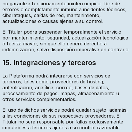
no garantiza funcionamiento ininterrumpido, libre de
errores o completamente inmune a incidentes técnicos,
ciberataques, caídas de red, mantenimiento,
actualizaciones o causas ajenas a su control.
El Titular podrá suspender temporalmente el servicio
por mantenimiento, seguridad, actualización tecnológica
o fuerza mayor, sin que ello genere derecho a
indemnización, salvo disposición imperativa en contrario.
15. Integraciones y terceros
La Plataforma podrá integrarse con servicios de
terceros, tales como proveedores de hosting,
autenticación, analítica, correo, bases de datos,
procesamiento de pagos, mapas, almacenamiento u
otros servicios complementarios.
El uso de dichos servicios podrá quedar sujeto, además,
a las condiciones de sus respectivos proveedores. El
Titular no será responsable por fallas exclusivamente
imputables a terceros ajenos a su control razonable.