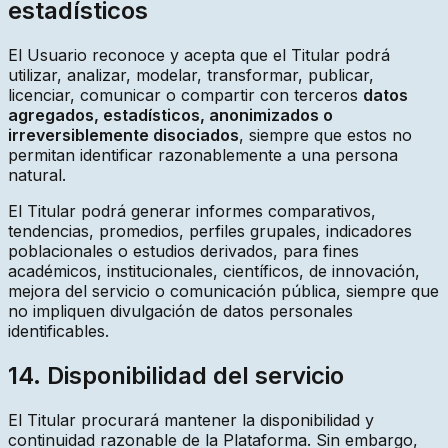
estadísticos
El Usuario reconoce y acepta que el Titular podrá
utilizar, analizar, modelar, transformar, publicar,
licenciar, comunicar o compartir con terceros
datos
agregados, estadísticos, anonimizados o
irreversiblemente disociados
, siempre que estos no
permitan identificar razonablemente a una persona
natural.
El Titular podrá generar informes comparativos,
tendencias, promedios, perfiles grupales, indicadores
poblacionales o estudios derivados, para fines
académicos, institucionales, científicos, de innovación,
mejora del servicio o comunicación pública, siempre que
no impliquen divulgación de datos personales
identificables.
14. Disponibilidad del servicio
El Titular procurará mantener la disponibilidad y
continuidad razonable de la Plataforma. Sin embargo,