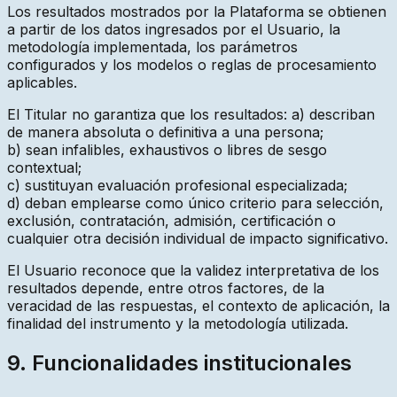
Los resultados mostrados por la Plataforma se obtienen
a partir de los datos ingresados por el Usuario, la
metodología implementada, los parámetros
configurados y los modelos o reglas de procesamiento
aplicables.
El Titular no garantiza que los resultados: a) describan
de manera absoluta o definitiva a una persona;
b) sean infalibles, exhaustivos o libres de sesgo
contextual;
c) sustituyan evaluación profesional especializada;
d) deban emplearse como único criterio para selección,
exclusión, contratación, admisión, certificación o
cualquier otra decisión individual de impacto significativo.
El Usuario reconoce que la validez interpretativa de los
resultados depende, entre otros factores, de la
veracidad de las respuestas, el contexto de aplicación, la
finalidad del instrumento y la metodología utilizada.
9. Funcionalidades institucionales