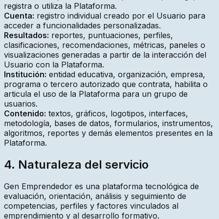
registra o utiliza la Plataforma.
Cuenta:
registro individual creado por el Usuario para
acceder a funcionalidades personalizadas.
Resultados:
reportes, puntuaciones, perfiles,
clasificaciones, recomendaciones, métricas, paneles o
visualizaciones generadas a partir de la interacción del
Usuario con la Plataforma.
Institución:
entidad educativa, organización, empresa,
programa o tercero autorizado que contrata, habilita o
articula el uso de la Plataforma para un grupo de
usuarios.
Contenido:
textos, gráficos, logotipos, interfaces,
metodología, bases de datos, formularios, instrumentos,
algoritmos, reportes y demás elementos presentes en la
Plataforma.
4. Naturaleza del servicio
Gen Emprendedor es una plataforma tecnológica de
evaluación, orientación, análisis y seguimiento de
competencias, perfiles y factores vinculados al
emprendimiento y al desarrollo formativo.