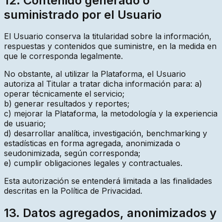
12. Contenido generado o
suministrado por el Usuario
El Usuario conserva la titularidad sobre la información,
respuestas y contenidos que suministre, en la medida en
que le corresponda legalmente.
No obstante, al utilizar la Plataforma, el Usuario
autoriza al Titular a tratar dicha información para: a)
operar técnicamente el servicio;
b) generar resultados y reportes;
c) mejorar la Plataforma, la metodología y la experiencia
de usuario;
d) desarrollar analítica, investigación, benchmarking y
estadísticas en forma agregada, anonimizada o
seudonimizada, según corresponda;
e) cumplir obligaciones legales y contractuales.
Esta autorización se entenderá limitada a las finalidades
descritas en la Política de Privacidad.
13. Datos agregados, anonimizados y