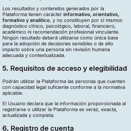
Los resultados y contenidos generados por la
Plataforma tienen carácter
informativo, orientativo,
formativo y analítico
, y no constituyen por sí mismos
diagnóstico clínico, psicológico, laboral, financiero,
académico ni recomendación profesional vinculante.
Ningún resultado deberá utilizarse como única base
para la adopción de decisiones sensibles o de alto
impacto sobre una persona sin revisión humana
adecuada y contextualizada.
5. Requisitos de acceso y elegibilidad
Podrán utilizar la Plataforma las personas que cuenten
con capacidad legal suficiente conforme a la normativa
aplicable.
El Usuario declara que la información proporcionada al
registrarse o utilizar la Plataforma es veraz, exacta,
actualizada y completa.
6. Registro de cuenta