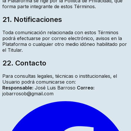
la Plataforma se rige por la Política de Privacidad, que
forma parte integrante de estos Términos.
21. Notificaciones
Toda comunicación relacionada con estos Términos
podrá efectuarse por correo electrónico, avisos en la
Plataforma o cualquier otro medio idóneo habilitado por
el Titular.
22. Contacto
Para consultas legales, técnicas o institucionales, el
Usuario podrá comunicarse con:
Responsable:
José Luis Barroso
Correo:
jobarrosob@gmail.com