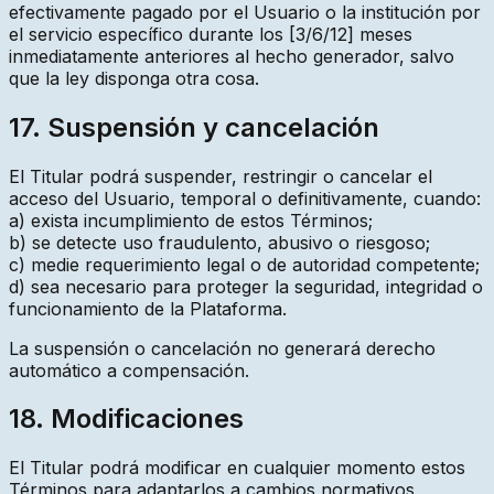
efectivamente pagado por el Usuario o la institución por
el servicio específico durante los [3/6/12] meses
inmediatamente anteriores al hecho generador, salvo
que la ley disponga otra cosa.
17. Suspensión y cancelación
El Titular podrá suspender, restringir o cancelar el
acceso del Usuario, temporal o definitivamente, cuando:
a) exista incumplimiento de estos Términos;
b) se detecte uso fraudulento, abusivo o riesgoso;
c) medie requerimiento legal o de autoridad competente;
d) sea necesario para proteger la seguridad, integridad o
funcionamiento de la Plataforma.
La suspensión o cancelación no generará derecho
automático a compensación.
18. Modificaciones
El Titular podrá modificar en cualquier momento estos
Términos para adaptarlos a cambios normativos,