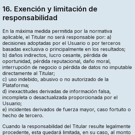
16. Exención y limitación de
responsabilidad
En la máxima medida permitida por la normativa
aplicable, el Titular no será responsable por: a)
decisiones adoptadas por el Usuario o por terceros
basadas exclusiva o principalmente en los resultados;
b) daños indirectos, lucro cesante, pérdida de
oportunidad, pérdida reputacional, daño moral,
interrupción de negocio o pérdida de datos no imputable
directamente al Titular;
c) uso indebido, abusivo o no autorizado de la
Plataforma;
d) inexactitudes derivadas de información falsa,
incompleta o desactualizada proporcionada por el
Usuario;
e) incidentes derivados de fuerza mayor, caso fortuito o
hecho de tercero.
Cuando la responsabilidad del Titular resulte legalmente
procedente, esta quedará limitada, en su caso, al monto