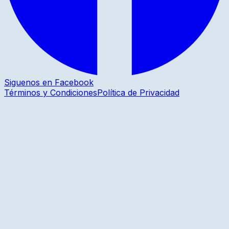
Siguenos en Facebook
Términos y Condiciones
Política de Privacidad